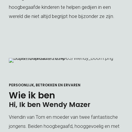
hoogbegaafde kinderen te helpen gedijen in een
wereld die niet altijd begrijpt hoe bijzonder ze zijn.
PERSOONLIJK, BETROKKEN EN ERVAREN
Wie ik ben
Hi, Ik ben Wendy Mazer
Vriendin van Tom en moeder van twee fantastische
jongens. Beiden hoogbegaafd, hooggevoelig en met