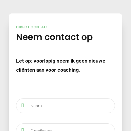
DIRECT CONTACT
Neem contact op
Let op: voorlopig neem ik geen nieuwe
cliënten aan voor coaching.