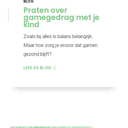
BLOG
Praten over
gamegedrag met je
kind
Zoals bij alles is balans belangrijk.
Maar hoe zorg je ervoor dat gamen
gezond blijft?
LEES DE BLOG