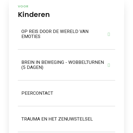
VOOR
Kinderen
OP REIS DOOR DE WERELD VAN
EMOTIES
BREIN IN BEWEGING - WOBBELTURNEN
(5 DAGEN)
PEERCONTACT
TRAUMA EN HET ZENUWSTELSEL