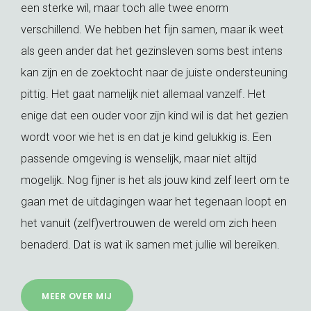
een sterke wil, maar toch alle twee enorm
verschillend. We hebben het fijn samen, maar ik weet
als geen ander dat het gezinsleven soms best intens
kan zijn en de zoektocht naar de juiste ondersteuning
pittig. Het gaat namelijk niet allemaal vanzelf. Het
enige dat een ouder voor zijn kind wil is dat het gezien
wordt voor wie het is en dat je kind gelukkig is. Een
passende omgeving is wenselijk, maar niet altijd
mogelijk. Nog fijner is het als jouw kind zelf leert om te
gaan met de uitdagingen waar het tegenaan loopt en
het vanuit (zelf)vertrouwen de wereld om zich heen
benaderd. Dat is wat ik samen met jullie wil bereiken.
MEER OVER MIJ