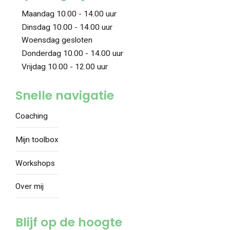
Maandag 10.00 - 14.00 uur
Dinsdag 10.00 - 14.00 uur
Woensdag gesloten
Donderdag 10.00 - 14.00 uur
Vrijdag 10.00 - 12.00 uur
Snelle navigatie
Coaching
Mijn toolbox
Workshops
Over mij
Blijf op de hoogte