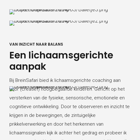
VAN INZICHT NAAR BALANS
Een lichaamsgerichte
aanpak
Bij BreinSafari bied ik lichaamsgerichte coaching aan
voor (creatief) hoogbegaafde kinderen. Gericht op het
versterken van de fysieke, sensorische, emotionele en
cognitieve ontwikkeling. Door te observeren en inzicht te
krijgen in de bewegingen, de zintuigelijke
prikkelverwerking en door het herkennen van
lichaamssignalen kijk ik achter het gedrag en probeer ik