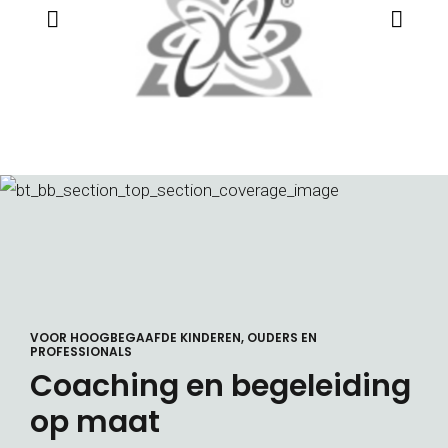
VOOR HOOGBEGAAFDE KINDEREN, OUDERS EN
PROFESSIONALS
Coaching en begeleiding
op maat