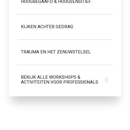
HOOGBEGAAFD & HOOGSENSITIEF
KIJKEN ACHTER GEDRAG
TRAUMA EN HET ZENUWSTELSEL
BEKIJK ALLE WORKSHOPS &
ACTIVITEITEN VOOR PROFESSIONALS