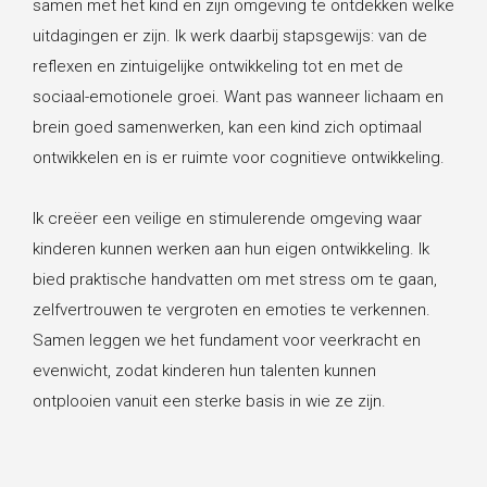
samen met het kind en zijn omgeving te ontdekken welke
uitdagingen er zijn. Ik werk daarbij stapsgewijs: van de
reflexen en zintuigelijke ontwikkeling tot en met de
sociaal-emotionele groei. Want pas wanneer lichaam en
brein goed samenwerken, kan een kind zich optimaal
ontwikkelen en is er ruimte voor cognitieve ontwikkeling.
Ik creëer een veilige en stimulerende omgeving waar
kinderen kunnen werken aan hun eigen ontwikkeling. Ik
bied praktische handvatten om met stress om te gaan,
zelfvertrouwen te vergroten en emoties te verkennen.
Samen leggen we het fundament voor veerkracht en
evenwicht, zodat kinderen hun talenten kunnen
ontplooien vanuit een sterke basis in wie ze zijn.