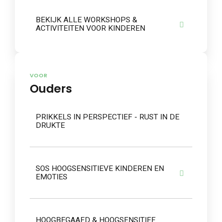
BEKIJK ALLE WORKSHOPS &
ACTIVITEITEN VOOR KINDEREN
VOOR
Ouders
PRIKKELS IN PERSPECTIEF - RUST IN DE
DRUKTE
SOS HOOGSENSITIEVE KINDEREN EN
EMOTIES
HOOGBEGAAFD & HOOGSENSITIEF