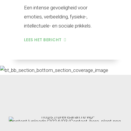
Een intense gevoeligheid voor
emoties, verbeelding, fysieke-,
intellectuele- en sociale prikkels.
LEES HET BERICHT