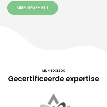
MEER INFORMATIE
MIJN TOOLBOX
Gecertificeerde expertise