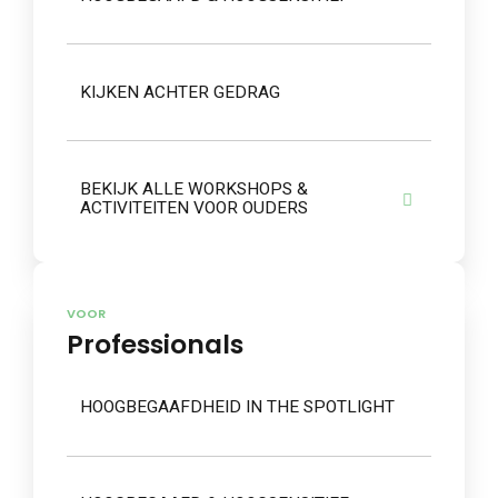
KIJKEN ACHTER GEDRAG
BEKIJK ALLE WORKSHOPS &
ACTIVITEITEN VOOR OUDERS
VOOR
Professionals
HOOGBEGAAFDHEID IN THE SPOTLIGHT