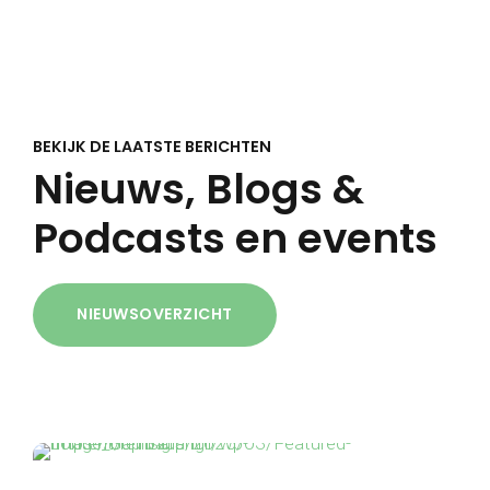
BEKIJK DE LAATSTE BERICHTEN
Nieuws, Blogs &
Podcasts en events
NIEUWSOVERZICHT