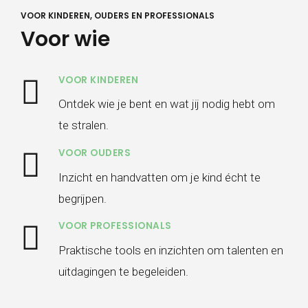
VOOR KINDEREN, OUDERS EN PROFESSIONALS
Voor wie
VOOR KINDEREN
Ontdek wie je bent en wat jij nodig hebt om
te stralen.
VOOR OUDERS
Inzicht en handvatten om je kind écht te
begrijpen.
VOOR PROFESSIONALS
Praktische tools en inzichten om talenten en
uitdagingen te begeleiden.