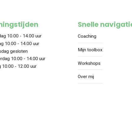
0
ingstijden
Snelle navigati
ag 10.00 - 14.00 uur
Coaching
g 10.00 - 14.00 uur
Mijn toolbox
dag gesloten
rdag 10.00 - 14.00 uur
Workshops
g 10.00 - 12.00 uur
Over mij